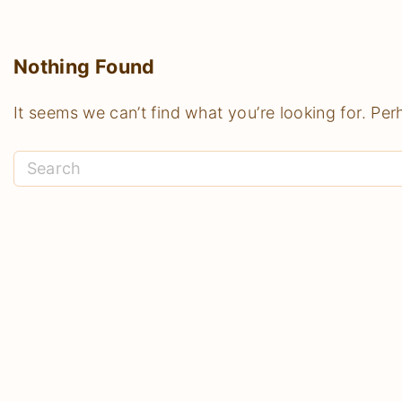
Nothing Found
It seems we can’t find what you’re looking for. Pe