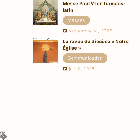
Messe Paul VI en français-
latin
Messes
septembre 14, 2025
La revue du diocèse « Notre
Église »
Communication
juin 2, 2025