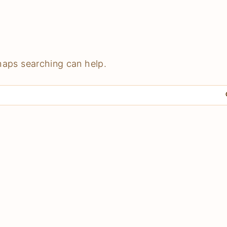
rhaps searching can help.